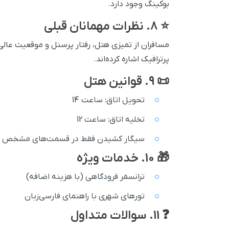
بوکینگ وجود دارد.
⭐ 8. نظرات مهمانان قبلی
مسافران از تمیزی هتل، رفتار پرسنل و موقعیت عالی
پرترافیک اشاره کرده‌اند.
📜 9. قوانین هتل
تحویل اتاق: ساعت 14
تخلیه اتاق: ساعت 12
سیگار کشیدن فقط در قسمت‌های مشخص 
🎁 10. خدمات ویژه
ترانسفر فرودگاهی (با هزینه اضافه)
تورهای شهری با راهنمای فارسی‌زبان
❓ 11. سوالات متداول