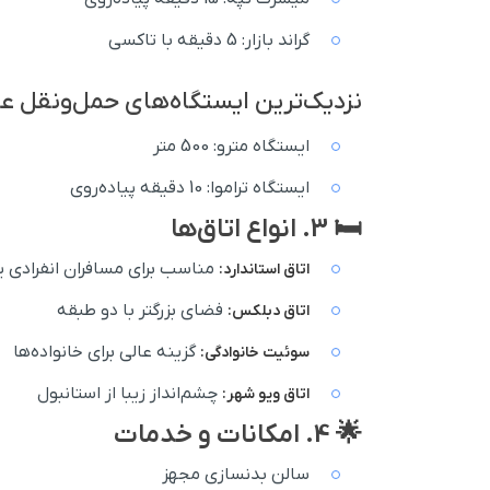
گراند بازار: 5 دقیقه با تاکسی
نزدیک‌ترین ایستگاه‌های حمل‌ونقل ع
ایستگاه مترو: 500 متر
ایستگاه تراموا: 10 دقیقه پیاده‌روی
🛏️ 3. انواع اتاق‌ها
مناسب برای مسافران انفرادی یا
اتاق استاندارد:
فضای بزرگتر با دو طبقه
اتاق دبلکس:
گزینه عالی برای خانواده‌ها
سوئیت خانوادگی:
چشم‌انداز زیبا از استانبول
اتاق ویو شهر:
🌟 4. امکانات و خدمات
سالن بدنسازی مجهز