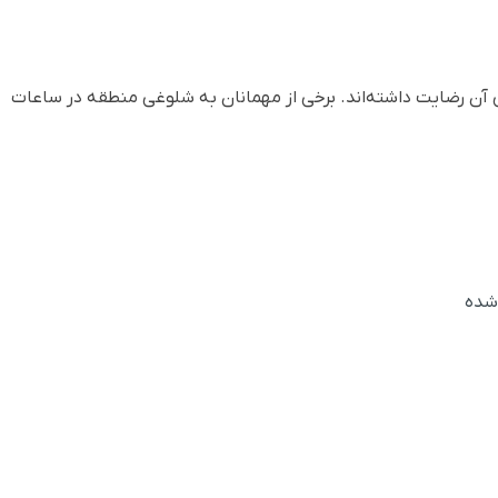
 آن رضایت داشته‌اند. برخی از مهمانان به شلوغی منطقه در ساعات
شده