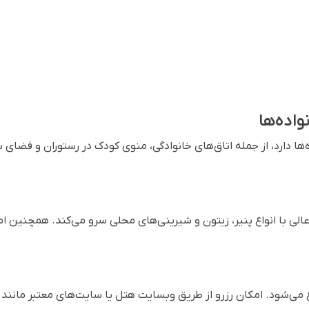
ه‌ها دارد، از جمله اتاق‌های خانوادگی، منوی کودک در رستوران و فضای ب
 عالی با انواع پنیر، زیتون و شیرینی‌های محلی سرو می‌کند. همچنین ا
صل از 150 دلار به بالا شروع می‌شود. امکان رزرو از طریق وبسایت هتل یا سایت‌های معتبر مانند