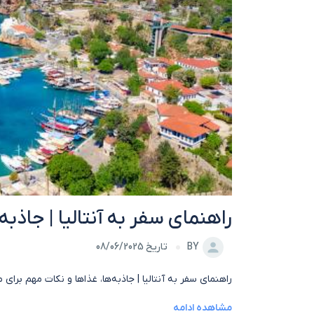
راهنمای سفر به آنتالیا | جاذبه
BY
تاریخ 08/06/2025
راهنمای سفر به آنتالیا | جاذبه‌ها، غذاها و نکات مهم برای 
مشاهده ادامه