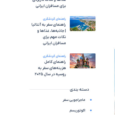
برای مسافران ایرانی
راهنمای گردشگری
راهنمای سفر به آنتالیا
| جاذبه‌ها، غذاها و
نکات مهم برای
مسافران ایرانی
راهنمای گردشگری
راهنمای کامل
هزینه‌های سفر به
روسیه در سال ۲۰۲۵
دسته بندی
ماجراجویی سفر
اکوتوریسم