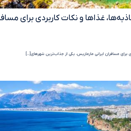
به‌ها، غذاها و نکات کاربردی برای مسافر
 برای مسافران ایرانی مارماریس، یکی از جذاب‌ترین شهرهای[...]