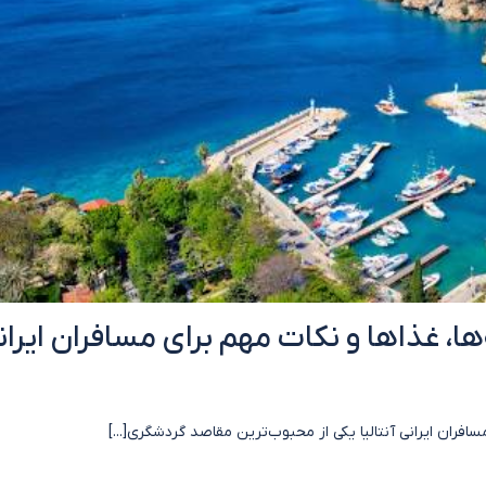
‌ها، غذاها و نکات مهم برای مسافران ایران
مسافران ایرانی آنتالیا یکی از محبوب‌ترین مقاصد گردشگری[...]