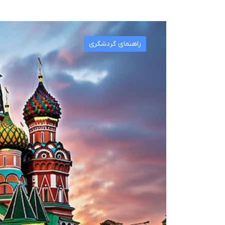
راهنمای گردشگری