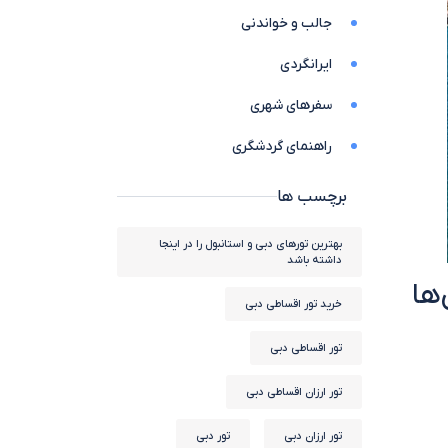
جالب و خواندنی
ایرانگردی
سفرهای شهری
راهنمای گردشگری
برچسب ها
بهترین تورهای دبی و استانبول را در اینجا
داشته باشد
‌ها
خرید تور اقساطی دبی
تور اقساطی دبی
تور ارزان اقساطی دبی
تور ارزان دبی
تور دبی