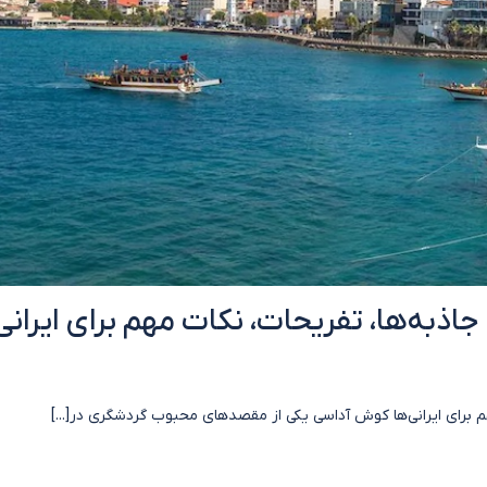
ذبه‌ها، تفریحات، نکات مهم برای ایرانی
م برای ایرانی‌ها کوش آداسی یکی از مقصدهای محبوب گردشگری در[...]