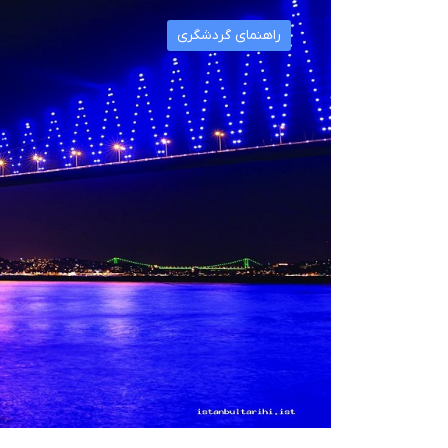
راهنمای گردشگری