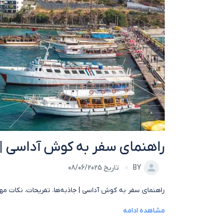
راهنمای سفر به کوش آداسی | جا
BY
تاریخ 08/06/2025
راهنمای سفر به کوش آداسی | جاذبه‌ها، تفریحات، نکات مه
مشاهده ادامه