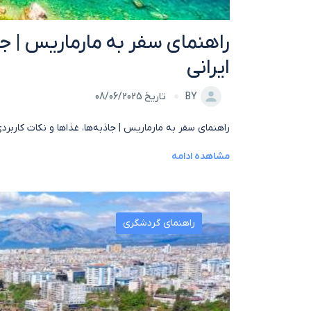
راهنمای سفر به مارماریس | جاذ
ایرانی
BY
تاریخ 08/06/2025
راهنمای سفر به مارماریس | جاذبه‌ها، غذاها و نکات کاربردی
مشاهده ادامه
راهنمای گردشگری