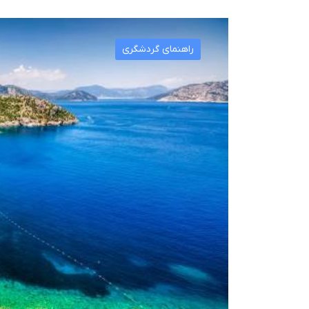
راهنمای گردشگری