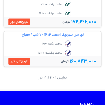
ساعت رفت: 06:00
ساعت برگشت: 11:10
172,296,000
تاریخ‌های تور
تومان
تور سن پترزبورگ اسفند 1404 - 7 شب / معراج
ساعت رفت: 10:00
ساعت برگشت: 17:00
160,843,000
تاریخ‌های تور
تومان
نمایش 1 - 3 از 3 تور
ارتباط با ما