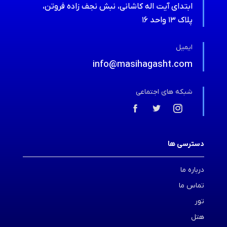
ابتدای آیت اله کاشانی، نبش نجف زاده فروتن،
پلاک ۱۳ واحد ۱۶
ایمیل
info@masihagasht.com
شبکه های اجتماعی
دسترسی ها
درباره ما
تماس ما
تور
هتل