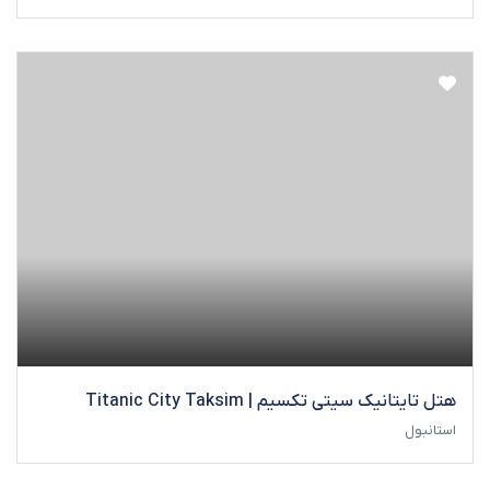
هتل تایتانیک سیتی تکسیم | Titanic City Taksim
استانبول