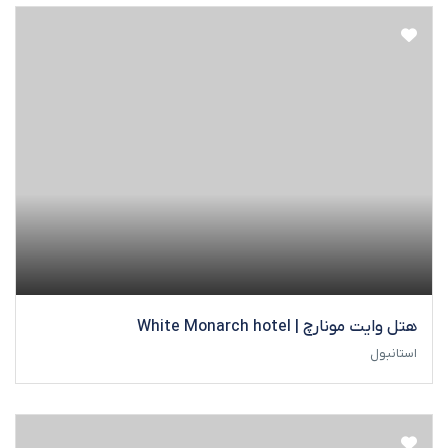
هتل وایت مونارچ | White Monarch hotel
استانبول