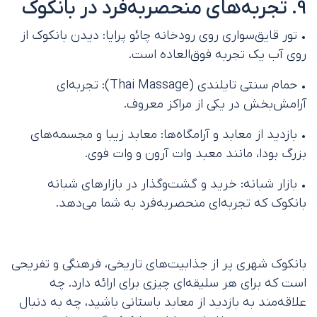
9. تجربه‌های منحصربه‌فرد در بانکوک
• تور قایق‌سواری روی رودخانه چائو پرایا: دیدن بانکوک از
روی آب یک تجربه فوق‌العاده است.
• حمام سنتی تایلندی (Thai Massage): تجربه‌ای
آرامش‌بخش در یکی از مراکز معروف.
• بازدید از معابد و آرامگاه‌ها: معابد زیبا و مجسمه‌های
بزرگ بودا، مانند معبد وات آرون و وات فوی.
• بازار شبانه: خرید و گشت‌وگذار در بازارهای شبانه
بانکوک که تجربه‌ای منحصربه‌فرد به شما می‌دهد.
بانکوک شهری پر از جذابیت‌های تاریخی، فرهنگی و تفریحی
است که برای هر سلیقه‌ای چیزی برای ارائه دارد. چه
علاقه‌مند به بازدید از معابد باستانی باشید، چه به دنبال