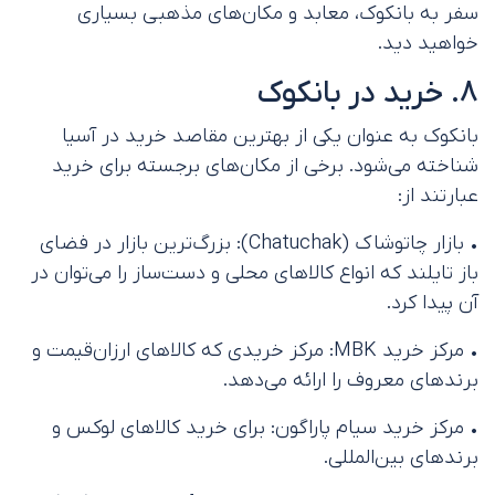
سفر به بانکوک، معابد و مکان‌های مذهبی بسیاری
خواهید دید.
8. خرید در بانکوک
بانکوک به عنوان یکی از بهترین مقاصد خرید در آسیا
شناخته می‌شود. برخی از مکان‌های برجسته برای خرید
عبارتند از:
• بازار چاتوشاک (Chatuchak): بزرگ‌ترین بازار در فضای
باز تایلند که انواع کالاهای محلی و دست‌ساز را می‌توان در
آن پیدا کرد.
• مرکز خرید MBK: مرکز خریدی که کالاهای ارزان‌قیمت و
برندهای معروف را ارائه می‌دهد.
• مرکز خرید سیام پاراگون: برای خرید کالاهای لوکس و
برندهای بین‌المللی.