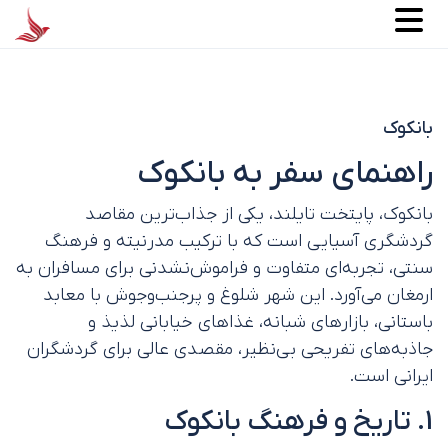
بانکوک
راهنمای سفر به بانکوک
بانکوک، پایتخت تایلند، یکی از جذاب‌ترین مقاصد
گردشگری آسیایی است که با ترکیب مدرنیته و فرهنگ
سنتی، تجربه‌ای متفاوت و فراموش‌نشدنی برای مسافران به
ارمغان می‌آورد. این شهر شلوغ و پرجنب‌وجوش با معابد
باستانی، بازارهای شبانه، غذاهای خیابانی لذیذ و
جاذبه‌های تفریحی بی‌نظیر، مقصدی عالی برای گردشگران
ایرانی است.
1. تاریخ و فرهنگ بانکوک