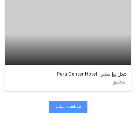
هتل پرا سنتر | Pera Center Hotel
استانبول
مشاهده بیشتر