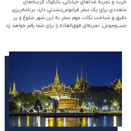
خرید و تجربه غذاهای خیابانی، بانکوک گزینه‌های
متعددی برای یک سفر فراموش‌نشدنی دارد. برنامه‌ریزی
دقیق و شناخت نکات مهم سفر به این شهر شلوغ و پر
جنب‌وجوش، تجربه‌ای فوق‌العاده را برای شما رقم خواهد زد.