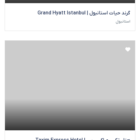
گرند حیات استانبول | Grand Hyatt Istanbul
استانبول