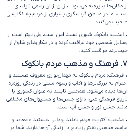
از مکان‌ها پذیرفته می‌شود. • زبان: زبان رسمی تایلندی
است، اما در مناطق گردشگری بسیاری از مردم به انگلیسی
صحبت می‌کنند.
• امنیت: بانکوک شهری نسبتا امن است، ولی بهتر است از
وسایل شخصی خود مراقبت کرده و در مکان‌های شلوغ از
جیب‌برها مراقبت کنید.
7. فرهنگ و مذهب مردم بانکوک
• فرهنگ: مردم بانکوک به مهمان‌نوازی معروف هستند و
احترام به بزرگ‌ترها و آداب و رسوم سنتی در زندگی روزمره
آن‌ها دیده می‌شود. همچنین تایلند به عنوان کشوری با
تاریخ فرهنگی غنی، دارای جشن‌ها و فستیوال‌های مختلفی
مانند جشن نور و جشن آب است.
• مذهب: اکثریت مردم تایلند بودایی هستند و معابد و
مراسم مذهبی نقش زیادی در زندگی آن‌ها دارند. شما در