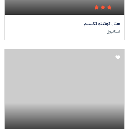
هتل کوئنتو تکسیم
استانبول