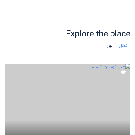
Explore the place
هتل
تور