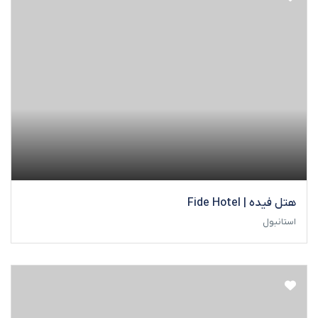
هتل فیده | Fide Hotel
استانبول