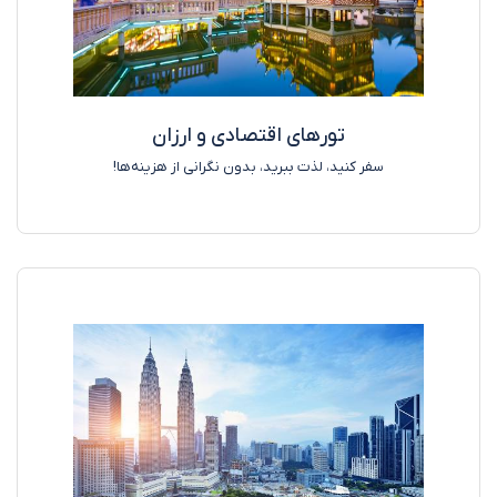
تورهای اقتصادی و ارزان
سفر کنید، لذت ببرید، بدون نگرانی از هزینه‌ها!