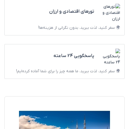
تورهای اقتصادی و ارزان
🌍 سفر کنید، لذت ببرید، بدون نگرانی از هزینه‌ها!
پاسخگویی 24 ساعته
🌍 سفر کنید، لذت ببرید، ما همه چیز را برای شما آماده کرده‌ایم!