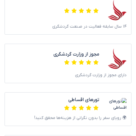
۱۴ سال سابقه فعالیت در صنعت گردشگری
مجوز از وزارت گردشگری
دارای مجوز از وزارت گردشگری
تورهای اقساطی
🌍 رویای سفر را بدون نگرانی از هزینه‌ها محقق کنید!