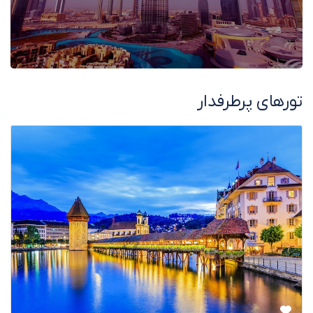
تورهای پرطرفدار