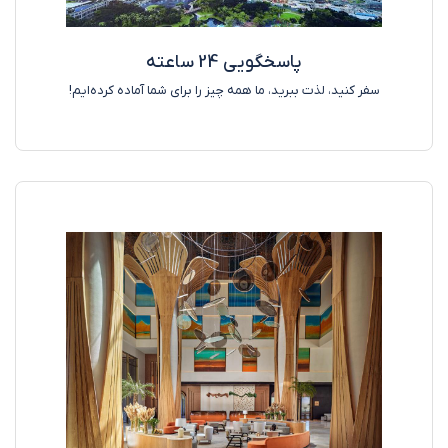
پاسخگویی 24 ساعته
سفر کنید، لذت ببرید، ما همه چیز را برای شما آماده کرده‌ایم!