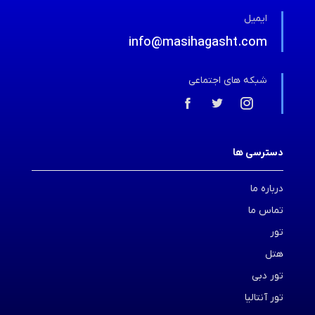
ایمیل
info@masihagasht.com
شبکه های اجتماعی
دسترسی ها
درباره ما
تماس ما
تور
هتل
تور دبی
تور آنتالیا