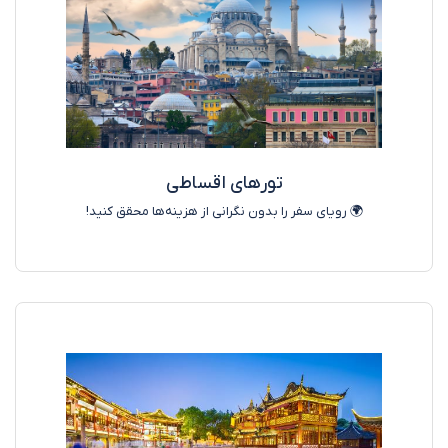
تورهای اقساطی
🌍 رویای سفر را بدون نگرانی از هزینه‌ها محقق کنید!